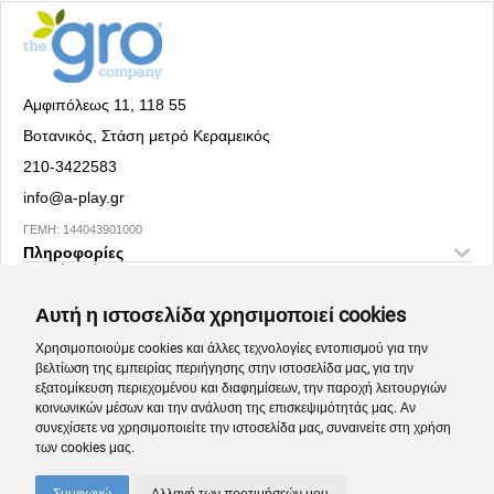
Αμφιπόλεως 11, 118 55
Βοτανικός, Στάση μετρό Κεραμεικός
210-3422583
info@a-play.gr
ΓΕΜΗ: 144043901000
Πληροφορίες
Social Media
Αυτή η ιστοσελίδα χρησιμοποιεί cookies
Χρησιμοποιούμε cookies και άλλες τεχνολογίες εντοπισμού για την
βελτίωση της εμπειρίας περιήγησης στην ιστοσελίδα μας, για την
εξατομίκευση περιεχομένου και διαφημίσεων, την παροχή λειτουργιών
κοινωνικών μέσων και την ανάλυση της επισκεψιμότητάς μας. Αν
συνεχίσετε να χρησιμοποιείτε την ιστοσελίδα μας, συναινείτε στη χρήση
των cookies μας.