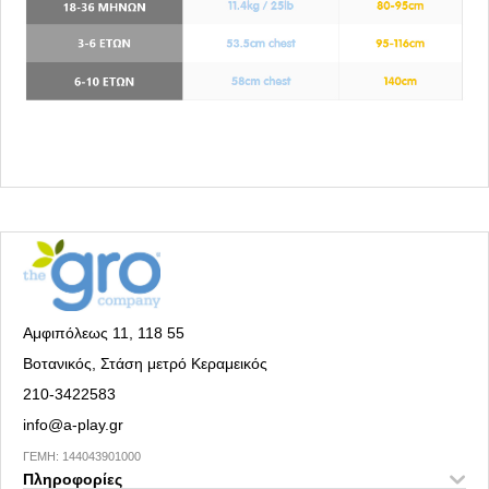
Αμφιπόλεως 11, 118 55
Βοτανικός, Στάση μετρό Κεραμεικός
210-3422583
info@a-play.gr
ΓΕΜΗ: 144043901000
Πληροφορίες