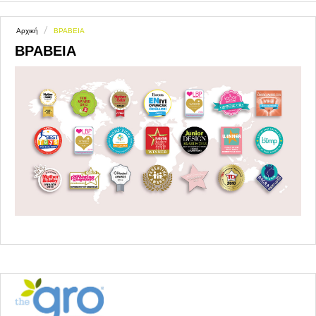
/
Αρχική
ΒΡΑΒΕΙΑ
ΒΡΑΒΕΙΑ