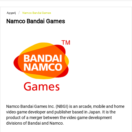
/
Αρχική
Namco Bandai Games
Namco Bandai Games
Namco Bandai Games Inc. (NBGI) is an arcade, mobile and home
video game developer and publisher based in Japan. It is the
product of a merger between the video game development
divisions of Bandai and Namco.