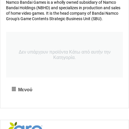
Namco Bandai Games is a wholly owned subsidiary of Namco
Bandai Holdings (NBHD) and specializes in production and sales
of home video games. It is the head company of Bandai Namco
Group's Game Contents Strategic Business Unit (SBU).
Δεν υπάρχουν προϊόντα Κάτω από αυτήν την
Κατηγορία.
Μενού