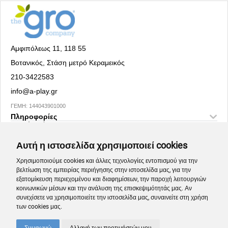
Αμφιπόλεως 11, 118 55
Βοτανικός, Στάση μετρό Κεραμεικός
210-3422583
info@a-play.gr
ΓΕΜΗ: 144043901000
Πληροφορίες
Social Media
Αυτή η ιστοσελίδα χρησιμοποιεί cookies
Χρησιμοποιούμε cookies και άλλες τεχνολογίες εντοπισμού για την
βελτίωση της εμπειρίας περιήγησης στην ιστοσελίδα μας, για την
εξατομίκευση περιεχομένου και διαφημίσεων, την παροχή λειτουργιών
κοινωνικών μέσων και την ανάλυση της επισκεψιμότητάς μας. Αν
συνεχίσετε να χρησιμοποιείτε την ιστοσελίδα μας, συναινείτε στη χρήση
των cookies μας.