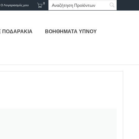
0
Ο Λογαριασμός μου
Ε ΠΟΔΑΡΑΚΙΑ
ΒΟΗΘΗΜΑΤΑ ΥΠΝΟΥ