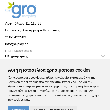
Αμφιπόλεως 11, 118 55
Βοτανικός, Στάση μετρό Κεραμεικός
210-3422583
info@a-play.gr
ΓΕΜΗ: 144043901000
Πληροφορίες
Social Media
Αυτή η ιστοσελίδα χρησιμοποιεί cookies
Χρησιμοποιούμε cookies και άλλες τεχνολογίες εντοπισμού για την
βελτίωση της εμπειρίας περιήγησης στην ιστοσελίδα μας, για την
εξατομίκευση περιεχομένου και διαφημίσεων, την παροχή λειτουργιών
κοινωνικών μέσων και την ανάλυση της επισκεψιμότητάς μας. Αν
συνεχίσετε να χρησιμοποιείτε την ιστοσελίδα μας, συναινείτε στη χρήση
των cookies μας.